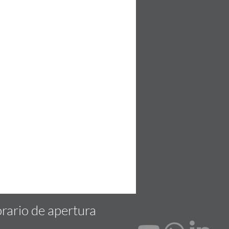
rario de apertura