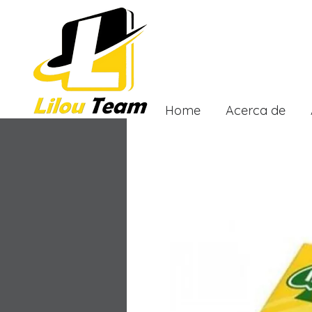
Home
Acerca de