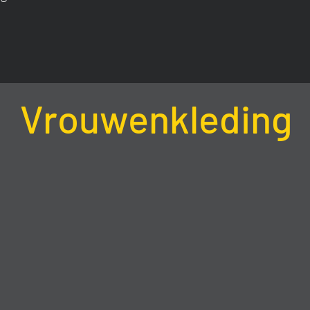
Vrouwenkleding