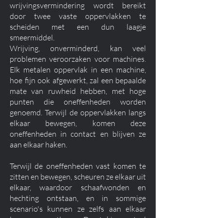
wrijvingsvermindering wordt bereikt
door twee vaste oppervlakken te
scheiden met een dun laagje
smeermiddel.
Wrijving, onverminderd, kan veel
problemen veroorzaken voor machines.
Elk metalen oppervlak in een machine,
hoe fijn ook afgewerkt, zal een bepaalde
mate van ruwheid hebben, met hoge
punten die oneffenheden worden
genoemd. Terwijl de oppervlakken langs
elkaar bewegen, komen deze
oneffenheden in contact en blijven ze
aan elkaar haken.
Terwijl de oneffenheden vast komen te
zitten en bewegen, scheuren ze elkaar uit
elkaar, waardoor schaafwonden en
hechting ontstaan, en in sommige
scenario's kunnen ze zelfs aan elkaar