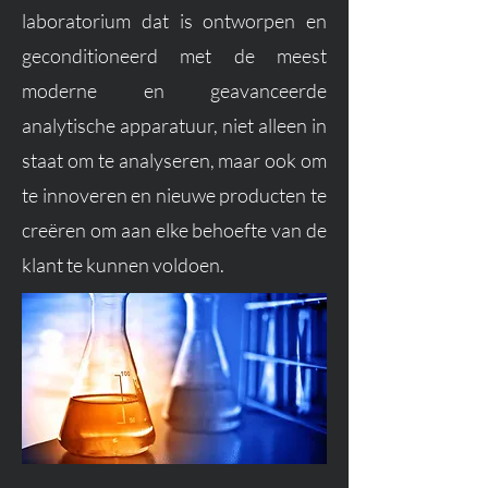
laboratorium dat is ontworpen en
geconditioneerd met de meest
moderne en geavanceerde
analytische apparatuur, niet alleen in
staat om te analyseren, maar ook om
te innoveren en nieuwe producten te
creëren om aan elke behoefte van de
klant te kunnen voldoen.