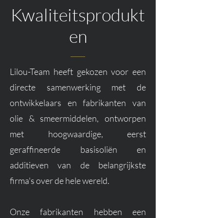
Kwaliteitsprodukt
en
Lilou-Team heeft gekozen voor een
directe samenwerking met de
ontwikkelaars en fabrikanten van
olie & smeermiddelen, ontworpen
met hoogwaardige, eerst
geraffineerde basisoliën en
additieven van de belangrijkste
firma's over de hele wereld.
Onze fabrikanten hebben een