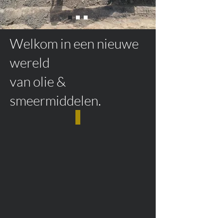
Welkom in een nieuwe
wereld
van olie &
smeermiddelen.