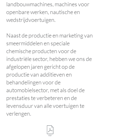
landbouwmachines, machines voor
openbare werken, nautische en
wedstrijdvoertuigen.
Naast de productie en marketing van
smeermiddelen en speciale
chemische producten voor de
industriële sector, hebben we ons de
afgelopen jaren gericht op de
productie van additieven en
behandelingen voor de
automobielsector, met als doel de
prestaties te verbeteren en de
levensduur van alle voertuigen te
verlengen.