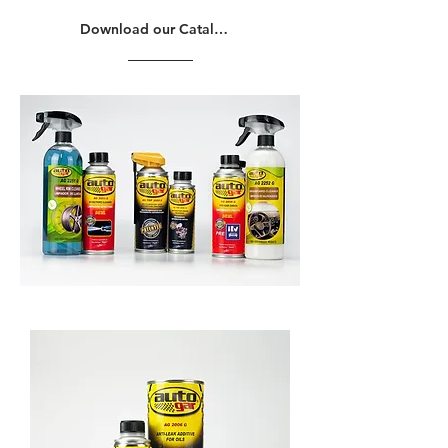
Download our Catalogue